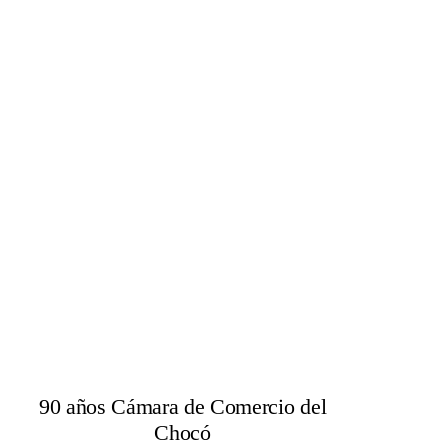
90 años Cámara de Comercio del
Chocó