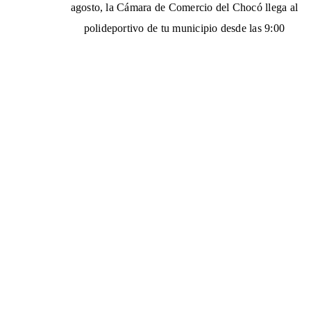
agosto, la Cámara de Comercio del Chocó llega al
polideportivo de tu municipio desde las 9:00