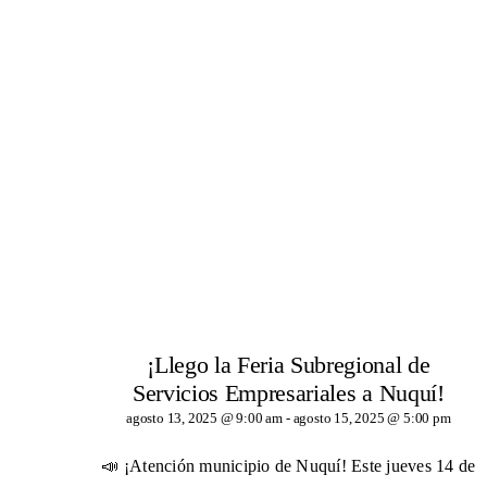
¡Llego la Feria Subregional de
Servicios Empresariales a Nuquí!
agosto 13, 2025 @ 9:00 am
-
agosto 15, 2025 @ 5:00 pm
📣 ¡Atención municipio de Nuquí! Este jueves 14 de