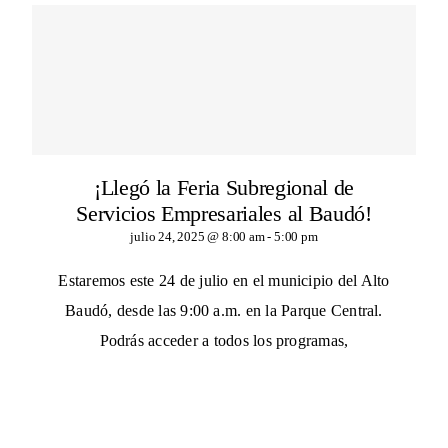
¡Llegó la Feria Subregional de
Servicios Empresariales al Baudó!
julio 24, 2025 @ 8:00 am
-
5:00 pm
Estaremos este 24 de julio en el municipio del Alto
Baudó, desde las 9:00 a.m. en la Parque Central.
Podrás acceder a todos los programas,