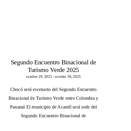
Segundo Encuentro Binacional de
Turismo Verde 2025
octubre 29, 2025
-
octubre 30, 2025
Chocó será escenario del Segundo Encuentro
Binacional de Turismo Verde entre Colombia y
Panamá El municipio de Acandí será sede del
Segundo Encuentro Binacional de