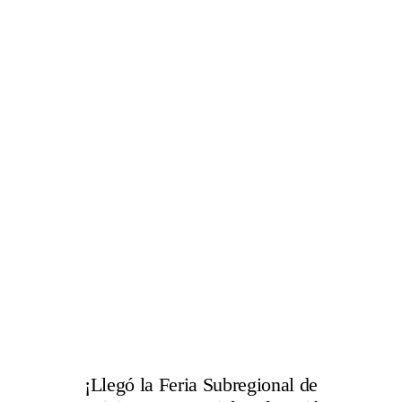
¡Llegó la Feria Subregional de