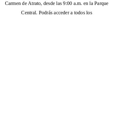
Carmen de Atrato, desde las 9:00 a.m. en la Parque
Central. Podrás acceder a todos los