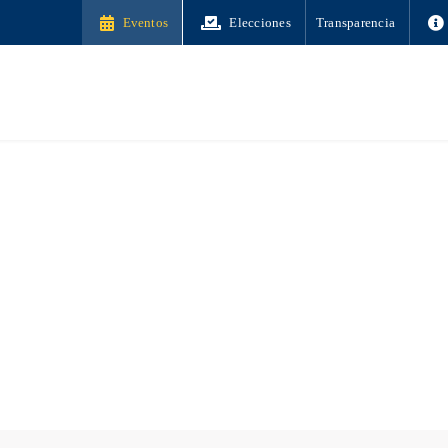
Eventos
Elecciones
Transparencia