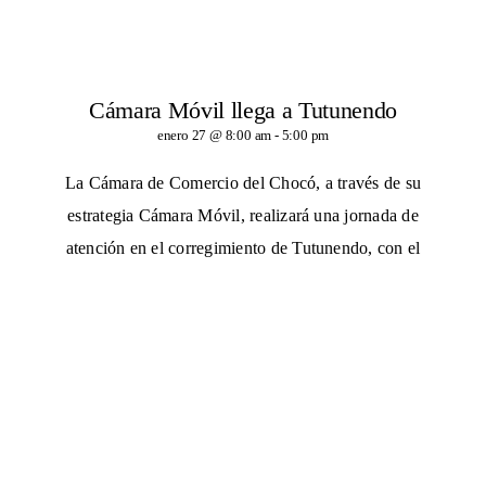
Cámara Móvil llega a Tutunendo
enero 27 @ 8:00 am
-
5:00 pm
La Cámara de Comercio del Chocó, a través de su
estrategia Cámara Móvil, realizará una jornada de
atención en el corregimiento de Tutunendo, con el