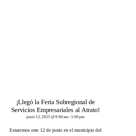
¡Llegó la Feria Subregional de
Servicios Empresariales al Atrato!
junio 12, 2025 @ 9:00 am
-
5:00 pm
Estaremos este 12 de junio en el municipio del