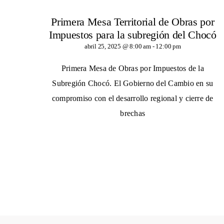
Primera Mesa Territorial de Obras por
Impuestos para la subregión del Chocó
abril 25, 2025 @ 8:00 am
-
12:00 pm
Primera Mesa de Obras por Impuestos de la
Subregión Chocó. El Gobierno del Cambio en su
compromiso con el desarrollo regional y cierre de
brechas