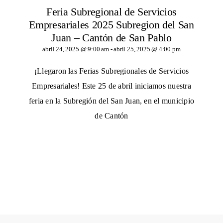
Feria Subregional de Servicios
Empresariales 2025 Subregion del San
Juan – Cantón de San Pablo
abril 24, 2025 @ 9:00 am
-
abril 25, 2025 @ 4:00 pm
¡Llegaron las Ferias Subregionales de Servicios
Empresariales! Este 25 de abril iniciamos nuestra
feria en la Subregión del San Juan, en el municipio
de Cantón