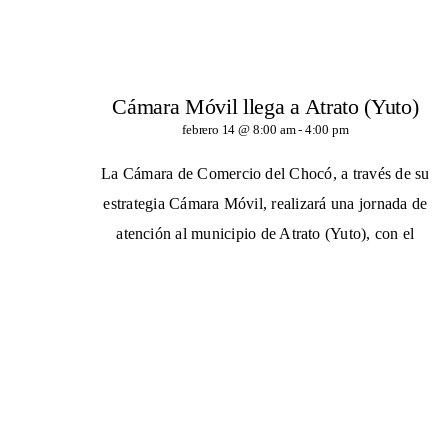
Cámara Móvil llega a Atrato (Yuto)
febrero 14 @ 8:00 am
-
4:00 pm
La Cámara de Comercio del Chocó, a través de su
estrategia Cámara Móvil, realizará una jornada de
atención al municipio de Atrato (Yuto), con el