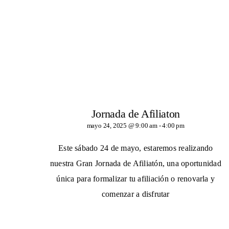
Jornada de Afiliaton
mayo 24, 2025 @ 9:00 am
-
4:00 pm
Este sábado 24 de mayo, estaremos realizando
nuestra Gran Jornada de Afiliatón, una oportunidad
única para formalizar tu afiliación o renovarla y
comenzar a disfrutar