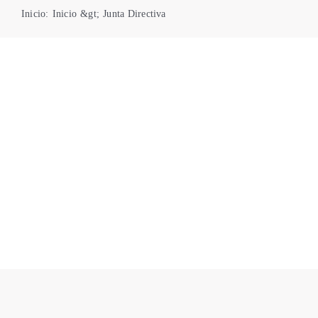
Inicio
:
Inicio
&gt;
Junta Directiva