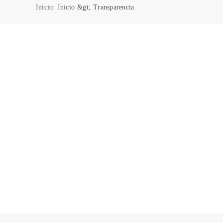
Inicio
:
Inicio
&gt;
Transparencia