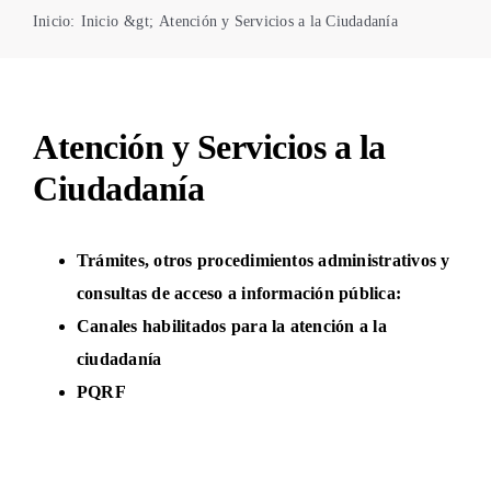
Inicio
:
Inicio
&gt;
Atención y Servicios a la Ciudadanía
Atención y Servicios a la
Ciudadanía
Trámites, otros procedimientos administrativos y
consultas de acceso a información pública:
Canales habilitados para la atención a la
ciudadanía
PQR
F