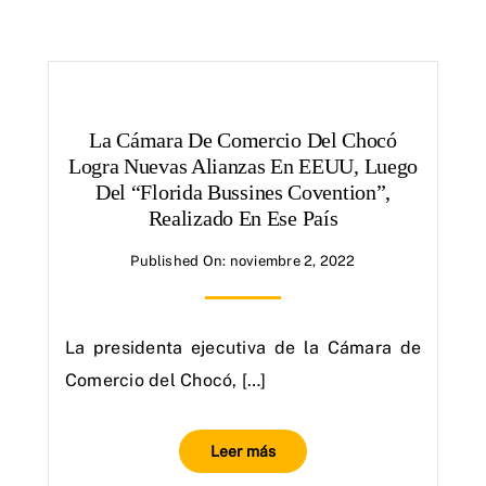
La Cámara De Comercio Del Chocó
Logra Nuevas Alianzas En EEUU, Luego
Del “Florida Bussines Covention”,
Realizado En Ese País
Published On: noviembre 2, 2022
La presidenta ejecutiva de la Cámara de
Comercio del Chocó, […]
Leer más