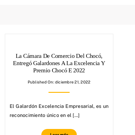
La Cámara De Comercio Del Chocó,
Entregó Galardones A La Excelencia Y
Premio Chocó E 2022
Published On: diciembre 21, 2022
El Galardón Excelencia Empresarial, es un
reconocimiento único en el […]