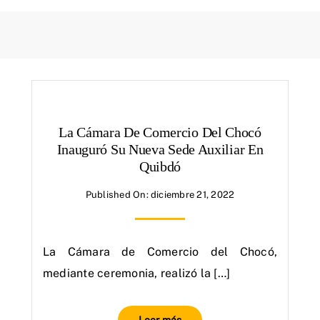
La Cámara De Comercio Del Chocó
Inauguró Su Nueva Sede Auxiliar En
Quibdó
Published On: diciembre 21, 2022
La Cámara de Comercio del Chocó,
mediante ceremonia, realizó la […]