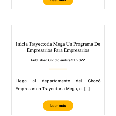
Leer más
Inicia Trayectoria Mega Un Programa De
Empresarios Para Empresarios
Published On: diciembre 21, 2022
Llega al departamento del Chocó
Empresas en Trayectoria Mega, el […]
Leer más