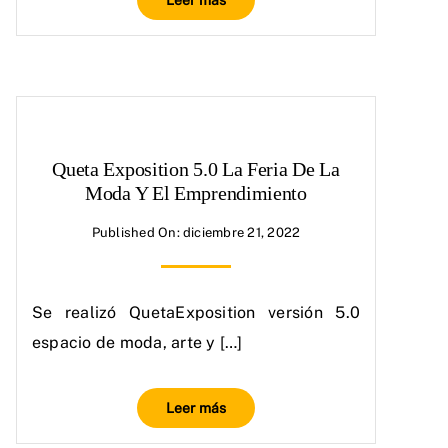
Leer más
Queta Exposition 5.0 La Feria De La
Moda Y El Emprendimiento
Published On: diciembre 21, 2022
Se realizó QuetaExposition versión 5.0
espacio de moda, arte y […]
Leer más