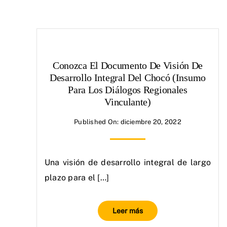
Conozca El Documento De Visión De
Desarrollo Integral Del Chocó (Insumo
Para Los Diálogos Regionales
Vinculante)
Published On: diciembre 20, 2022
Una visión de desarrollo integral de largo
plazo para el […]
Leer más