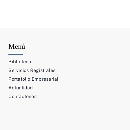
Menú
Biblioteca
Servicios Registrales
Portafolio Empresarial
Actualidad
Contáctenos