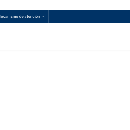
ecanismo de atención