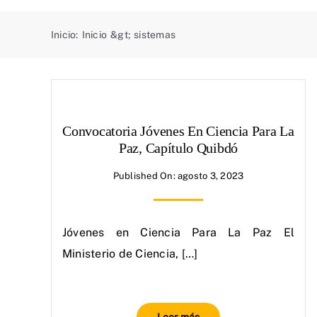
Inicio
:
Inicio
&gt;
sistemas
Convocatoria Jóvenes En Ciencia Para La
Paz, Capítulo Quibdó
Published On: agosto 3, 2023
Jóvenes en Ciencia Para La Paz El
Ministerio de Ciencia, […]