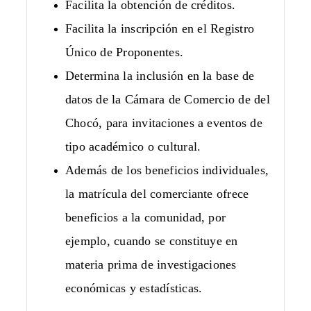
Facilita la obtención de créditos.
Facilita la inscripción en el Registro
Único de Proponentes.
Determina la inclusión en la base de
datos de la Cámara de Comercio de del
Chocó, para invitaciones a eventos de
tipo académico o cultural.
Además de los beneficios individuales,
la matrícula del comerciante ofrece
beneficios a la comunidad, por
ejemplo, cuando se constituye en
materia prima de investigaciones
económicas y estadísticas.