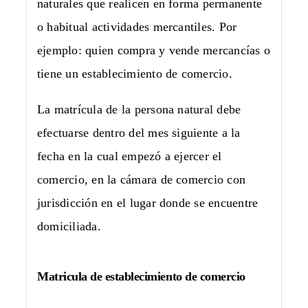
naturales que realicen en forma permanente
o habitual actividades mercantiles. Por
ejemplo: quien compra y vende mercancías o
tiene un establecimiento de comercio.
La matrícula de la persona natural debe
efectuarse dentro del mes siguiente a la
fecha en la cual empezó a ejercer el
comercio, en la cámara de comercio con
jurisdicción en el lugar donde se encuentre
domiciliada.
Matricula de establecimiento de comercio