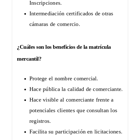
Inscripciones.
Intermediación certificados de otras
cámaras de comercio.
¿Cuáles son los beneficios de la matrícula
mercantil?
Protege el nombre comercial.
Hace pública la calidad de comerciante.
Hace visible al comerciante frente a
potenciales clientes que consultan los
registros.
Facilita su participación en licitaciones.