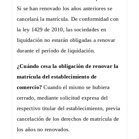
Si se han renovado los años anteriores se
cancelará la matrícula. De conformidad con
la ley 1429 de 2010, las sociedades en
liquidación no estarán obligadas a renovar
durante el período de liquidación.
¿Cuándo cesa la obligación de renovar la
matrícula del establecimiento de
comercio?
Cuando el mismo se hubiera
cerrado, mediante solicitud expresa del
respectivo titular del establecimiento, previa
cancelación de los derechos de matrícula de
los años no renovados.