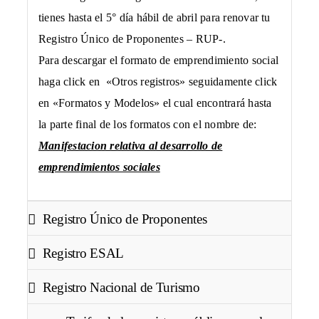
tienes hasta el 5° día hábil de abril para renovar tu
Registro Único de Proponentes – RUP-.
Para descargar el formato de emprendimiento social
haga click en «Otros registros» seguidamente click
en «Formatos y Modelos» el cual encontrará hasta
la parte final de los formatos con el nombre de:
Manifestacion relativa al desarrollo de
emprendimientos sociales
Registro Único de Proponentes
Registro ESAL
Registro Nacional de Turismo