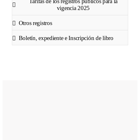
Tarifas de los registros públicos para la
vigencia 2025
Otros registros
Boletín, expediente e Inscripción de libro