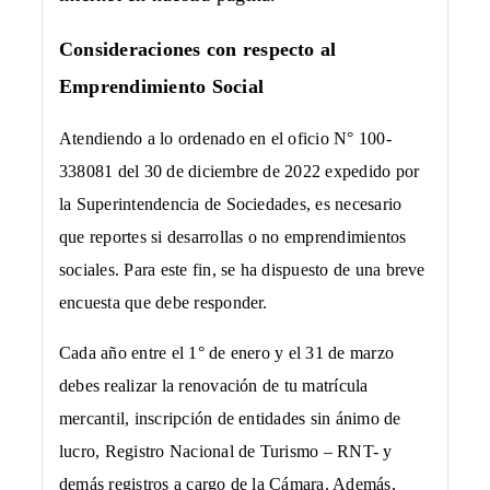
Consideraciones con respecto al
Emprendimiento Social
Atendiendo a lo ordenado en el oficio N° 100-
338081 del 30 de diciembre de 2022 expedido por
la Superintendencia de Sociedades, es necesario
que reportes si desarrollas o no emprendimientos
sociales. Para este fin, se ha dispuesto de una breve
encuesta que debe responder.
Cada año entre el 1° de enero y el 31 de marzo
debes realizar la renovación de tu matrícula
mercantil, inscripción de entidades sin ánimo de
lucro, Registro Nacional de Turismo – RNT- y
demás registros a cargo de la Cámara. Además,