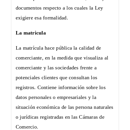
documentos respecto a los cuales la Ley
exigiere esa formalidad.
La matricula
La matrícula hace pública la calidad de
comerciante, en la medida que visualiza al
comerciante y las sociedades frente a
potenciales clientes que consultan los
registros. Contiene información sobre los
datos personales o empresariales y la
situación económica de las persona naturales
o jurídicas registradas en las Cámaras de
Comercio.