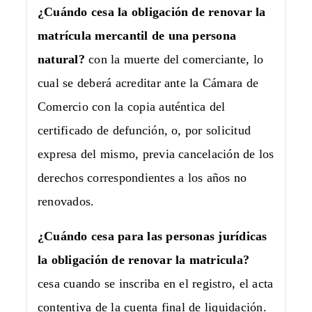
¿Cuándo cesa la obligación de renovar la
matrícula mercantil de una persona
natural?
con la muerte del comerciante, lo
cual se deberá acreditar ante la Cámara de
Comercio con la copia auténtica del
certificado de defunción, o, por solicitud
expresa del mismo, previa cancelación de los
derechos correspondientes a los años no
renovados.
¿Cuándo cesa para las personas jurídicas
la obligación de renovar la matricula?
cesa cuando se inscriba en el registro, el acta
contentiva de la cuenta final de liquidación.