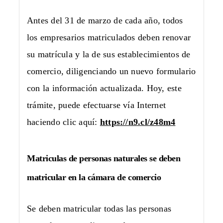
Antes del 31 de marzo de cada año, todos
los empresarios matriculados deben renovar
su matrícula y la de sus establecimientos de
comercio, diligenciando un nuevo formulario
con la información actualizada. Hoy, este
trámite, puede efectuarse vía Internet
haciendo clic aquí:
https://n9.cl/z48m4
Matriculas de personas naturales se deben
matricular en la cámara de comercio
Se deben matricular todas las personas