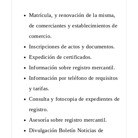
Matrícula, y renovación de la misma,
de comerciantes y establecimientos de
comercio.
Inscripciones de actos y documentos.
Expedición de certificados.
Información sobre registro mercantil.
Información por teléfono de requisitos
y tarifas.
Consulta y fotocopia de expedientes de
registro.
Asesoría sobre registro mercantil.
Divulgación Boletín Noticias de