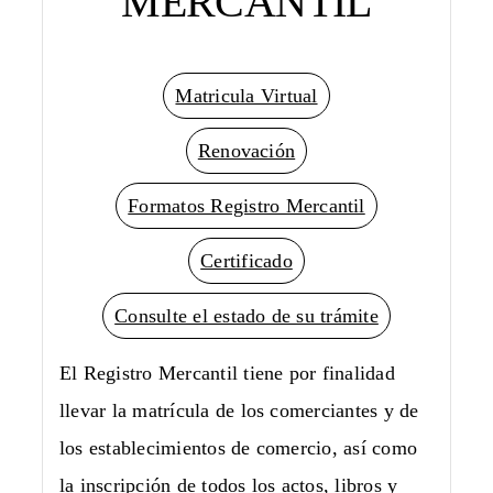
MERCANTIL
Matricula Virtual
Renovación
Formatos Registro Mercantil
Certificado
Consulte el estado de su trámite
El Registro Mercantil tiene por finalidad
llevar la matrícula de los comerciantes y de
los establecimientos de comercio, así como
la inscripción de todos los actos, libros y