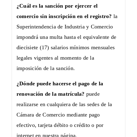
¿Cuál es la sanción por ejercer el
comercio sin inscripción en el registro?
la
Superintendencia de Industria y Comercio
impondrá una multa hasta el equivalente de
diecisiete (17) salarios mínimos mensuales
legales vigentes al momento de la
imposición de la sanción.
¿Dónde puede hacerse el pago de la
renovación de la matrícula?
puede
realizarse en cualquiera de las sedes de la
Cámara de Comercio mediante pago
efectivo, tarjeta débito o crédito o por
internet en nuestra página.