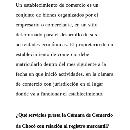
Un establecimiento de comercio es un
conjunto de bienes organizados por el
empresario o comerciante, en un sitio
determinado para el desarrollo de sus
actividades económicas. El propietario de un
establecimiento de comercio debe
matricularlo dentro del mes siguiente a la
fecha en que inició actividades, en la cámara
de comercio con jurisdicción en el lugar
donde va a funcionar el establecimiento.
¿Qué servicios presta la Cámara de Comercio
de Chocó con relación al registro mercantil?