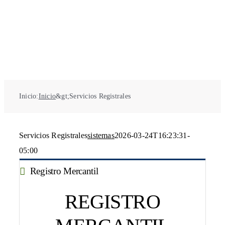
Inicio
:
Inicio
&gt;
Servicios Registrales
Servicios Registrales
sistemas
2026-03-24T16:23:31-
05:00
Registro Mercantil
REGISTRO