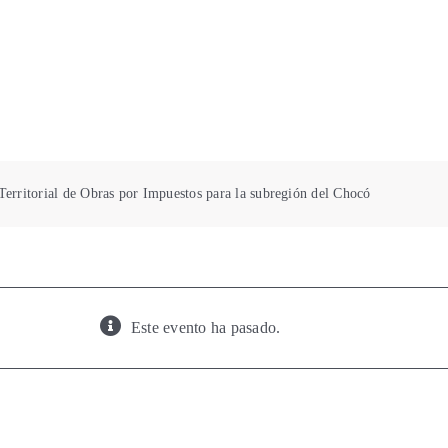
erritorial de Obras por Impuestos para la subregión del Chocó
Este evento ha pasado.