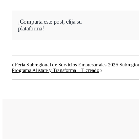
¡Comparta este post, elija su
plataforma!
Feria Subregional de Servicios Empresariales 2025 Subregio
Programa Alistate y Transforma – T creado