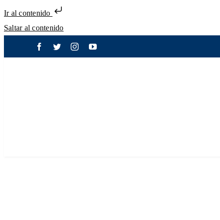
Ir al contenido
Saltar al contenido