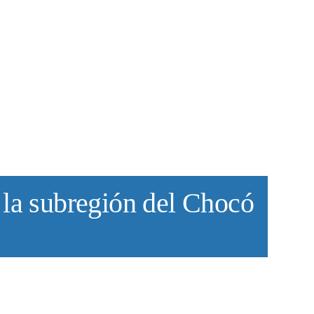
 la subregión del Chocó