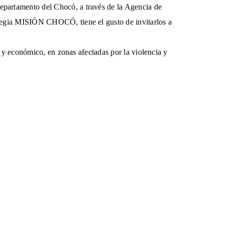
partamento del Chocó, a través de la Agencia de
tegia MISIÓN CHOCÓ, tiene el gusto de invitarlos a
 y económico, en zonas afectadas por la violencia y