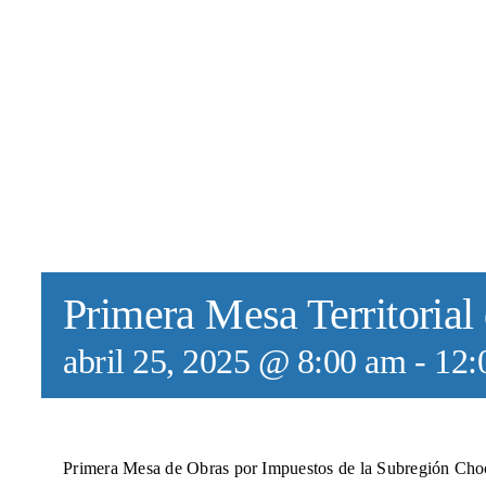
Primera Mesa Territorial
abril 25, 2025 @ 8:00 am
-
12:
Primera Mesa de Obras por Impuestos de la Subregión Cho