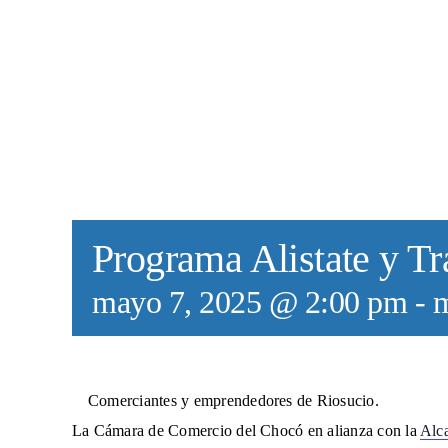
Programa Alistate y T
mayo 7, 2025 @ 2:00 pm
-
m
Comerciantes y emprendedores de Riosucio.
La Cámara de Comercio del Chocó en alianza con la
Alc