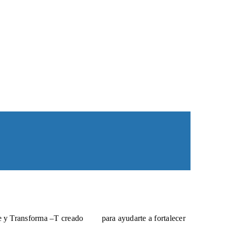
ate y Transforma –T creado
para ayudarte a fortalecer