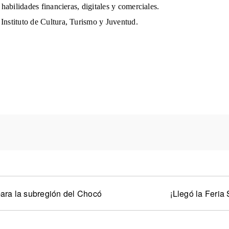
habilidades financieras, digitales y comerciales.
Instituto de Cultura, Turismo y Juventud.
para la subregión del Chocó
¡Llegó la Feria