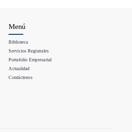
Menú
Biblioteca
Servicios Registrales
Portafolio Empresarial
Actualidad
Contáctenos