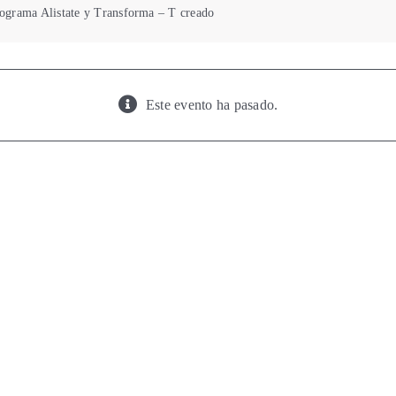
ograma Alistate y Transforma – T creado
Este evento ha pasado.