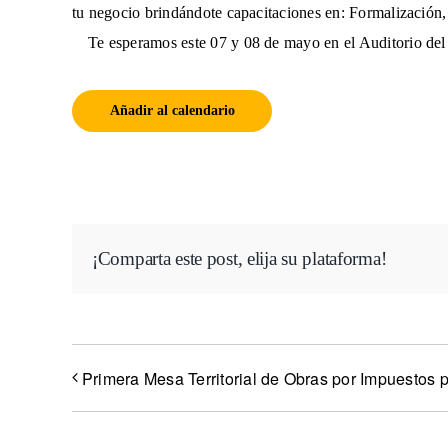
tu negocio brindándote capacitaciones en: Formalización, 
Te esperamos este 07 y 08 de mayo en el Auditorio del 
Añadir al calendario
¡Comparta este post, elija su plataforma!
Primera Mesa Territorial de Obras por Impuestos 