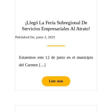
¡Llegó La Feria Subregional De
Servicios Empresariales Al Atrato!
Published On: junio 3, 2025
Estaremos este 12 de junio en el municipio
del Carmen […]
Leer más