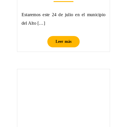
Estaremos este 24 de julio en el municipio
del Alto […]
Leer más