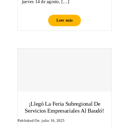
jueves 14 de agosto, […]
Leer más
¡Llegó La Feria Subregional De
Servicios Empresariales Al Baudó!
Published On: julio 16, 2025