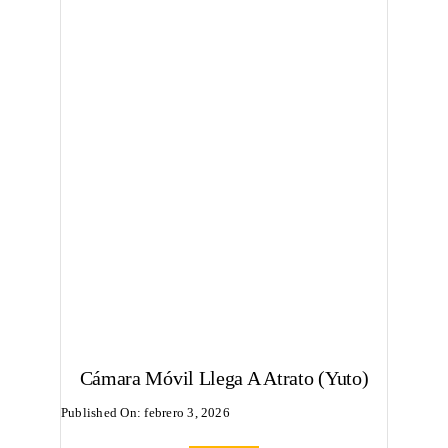
Cámara Móvil Llega A Atrato (Yuto)
Published On: febrero 3, 2026