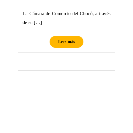
La Cámara de Comercio del Chocó, a través
de su […]
Leer más