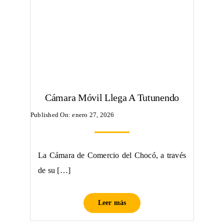
Cámara Móvil Llega A Tutunendo
Published On: enero 27, 2026
La Cámara de Comercio del Chocó, a través
de su […]
Leer más