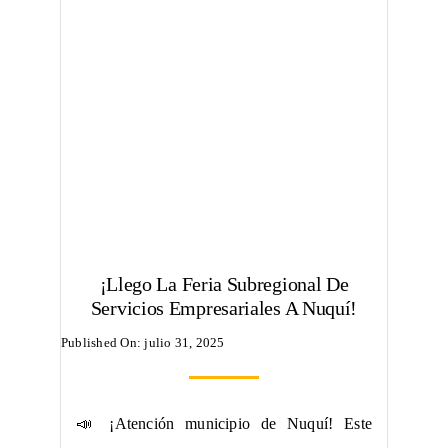
¡Llego La Feria Subregional De
Servicios Empresariales A Nuquí!
Published On: julio 31, 2025
📣 ¡Atención municipio de Nuquí! Este