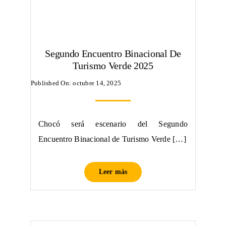
Segundo Encuentro Binacional De
Turismo Verde 2025
Published On: octubre 14, 2025
Chocó será escenario del Segundo
Encuentro Binacional de Turismo Verde […]
Leer más