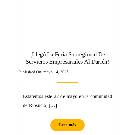
¡Llegó La Feria Subregional De
Servicios Empresariales Al Darién!
Published On: mayo 14, 2025
Estaremos este 22 de mayo en la comunidad
de Riosucio, […]
Leer más