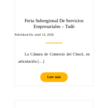
Feria Subregional De Servicios
Empresariales – Tadó
Published On: abril 14, 2026
La Cámara de Comercio del Chocó, en
articulación […]
Leer más