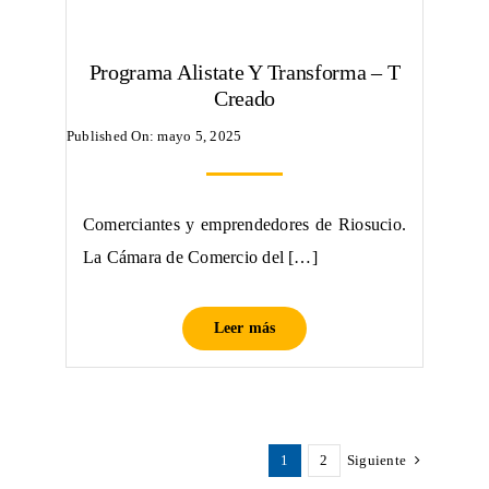
Programa Alistate Y Transforma – T
Creado
Published On: mayo 5, 2025
Comerciantes y emprendedores de Riosucio.
La Cámara de Comercio del […]
Leer más
1
2
Siguiente