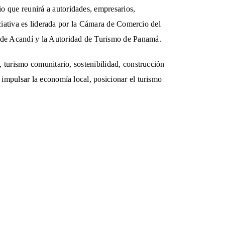
o que reunirá a autoridades, empresarios,
iciativa es liderada por la Cámara de Comercio del
a de Acandí y la Autoridad de Turismo de Panamá.
, turismo comunitario, sostenibilidad, construcción
 impulsar la economía local, posicionar el turismo