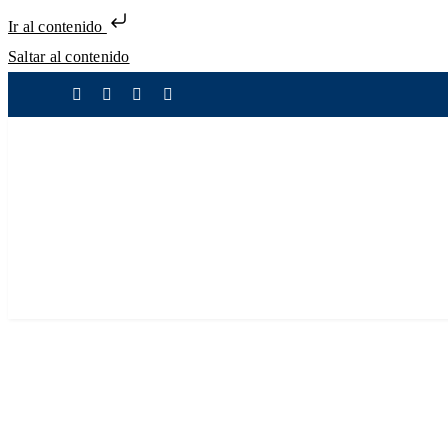
Ir al contenido
Saltar al contenido