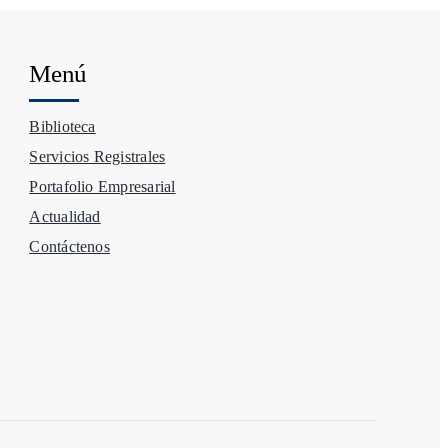
Menú
Biblioteca
Servicios Registrales
Portafolio Empresarial
Actualidad
Contáctenos