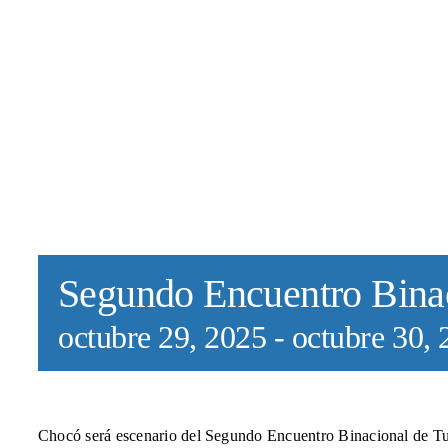
Segundo Encuentro Bina
octubre 29, 2025
-
octubre 30,
Chocó será escenario del Segundo Encuentro Binacional de T