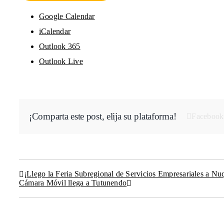
Google Calendar
iCalendar
Outlook 365
Outlook Live
¡Comparta este post, elija su plataforma!
Facebook
¡Llego la Feria Subregional de Servicios Empresariales a Nu
Cámara Móvil llega a Tutunendo