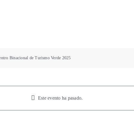
ntro Binacional de Turismo Verde 2025
Este evento ha pasado.