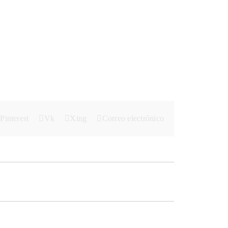
Pinterest
Vk
Xing
Correo electrónico