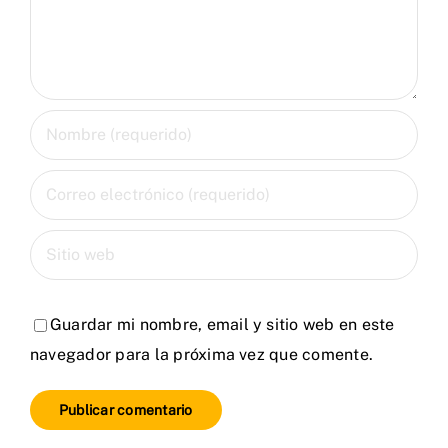
Guardar mi nombre, email y sitio web en este
navegador para la próxima vez que comente.