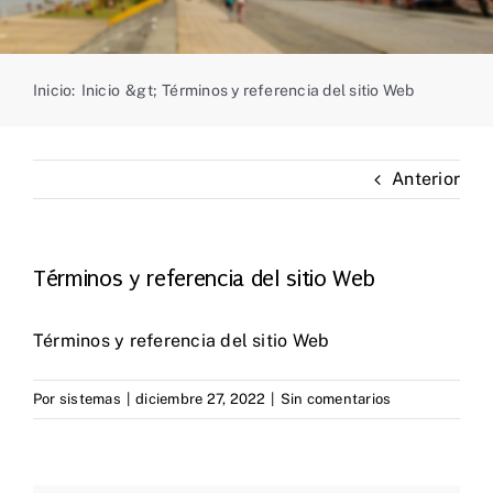
Inicio
:
Inicio
&gt;
Términos y referencia del sitio Web
Anterior
Términos y referencia del sitio Web
Términos y referencia del sitio Web
Por
sistemas
|
diciembre 27, 2022
|
Sin comentarios