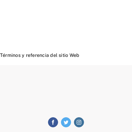
Términos y referencia del sitio Web