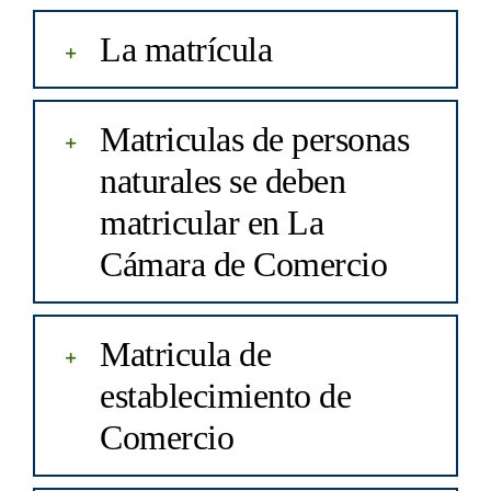
La matrícula
Matriculas de personas
naturales se deben
matricular en La
Cámara de Comercio
Matricula de
establecimiento de
Comercio