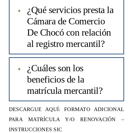
¿Qué servicios presta la
Cámara de Comercio
De Chocó con relación
al registro mercantil?
¿Cuáles son los
beneficios de la
matrícula mercantil?
DESCARGUE AQUÍ: FORMATO ADICIONAL
PARA MATRÍCULA Y/O RENOVACIÓN –
INSTRUCCIONES SIC