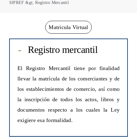
SIPREF
&gt;
Registro Mercantil
Centro de Conciliación
Matricula Virtual
Registro mercantil
El Registro Mercantil tiene por finalidad
llevar la matrícula de los comerciantes y de
los establecimientos de comercio, así como
la inscripción de todos los actos, libros y
documentos respecto a los cuales la Ley
exigiere esa formalidad.