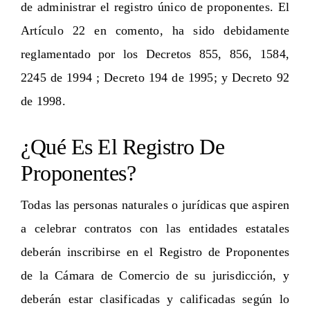
de administrar el registro único de proponentes. El
Artículo 22 en comento, ha sido debidamente
reglamentado por los Decretos 855, 856, 1584,
2245 de 1994 ; Decreto 194 de 1995; y Decreto 92
de 1998.
¿Qué Es El Registro De
Proponentes?
Todas las personas naturales o jurídicas que aspiren
a celebrar contratos con las entidades estatales
deberán inscribirse en el Registro de Proponentes
de la Cámara de Comercio de su jurisdicción, y
deberán estar clasificadas y calificadas según lo