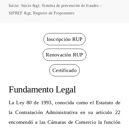
Inicio
:
Inicio
&gt;
Sistema de prevención de fraudes –
Centro de Conciliación
SIPREF
&gt;
Registro de Proponentes
Inscripción RUP
Renovación RUP
Certificado
Fundamento Legal
La Ley 80 de 1993, conocida como el Estatuto de
la Contratación Administrativa en su artículo 22
encomendó a las Cámaras de Comercio la función