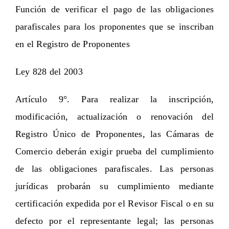
Función de verificar el pago de las obligaciones
parafiscales para los proponentes que se inscriban
en el Registro de Proponentes
Ley 828 del 2003
Artículo 9°. Para realizar la inscripción,
modificación, actualización o renovación del
Registro Único de Proponentes, las Cámaras de
Comercio deberán exigir prueba del cumplimiento
de las obligaciones parafiscales. Las personas
jurídicas probarán su cumplimiento mediante
certificación expedida por el Revisor Fiscal o en su
defecto por el representante legal; las personas