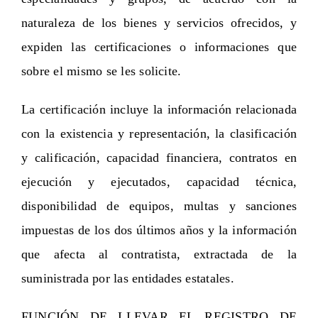
naturaleza de los bienes y servicios ofrecidos, y
expiden las certificaciones o informaciones que
sobre el mismo se les solicite.
La certificación incluye la información relacionada
con la existencia y representación, la clasificación
y calificación, capacidad financiera, contratos en
ejecución y ejecutados, capacidad técnica,
disponibilidad de equipos, multas y sanciones
impuestas de los dos últimos años y la información
que afecta al contratista, extractada de la
suministrada por las entidades estatales.
FUNCIÓN DE LLEVAR EL REGISTRO DE