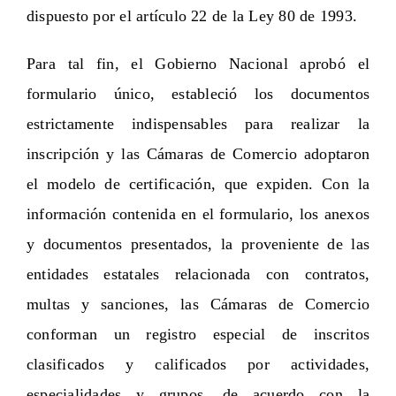
dispuesto por el artículo 22 de la Ley 80 de 1993.
Para tal fin, el Gobierno Nacional aprobó el
formulario único, estableció los documentos
estrictamente indispensables para realizar la
inscripción y las Cámaras de Comercio adoptaron
el modelo de certificación, que expiden. Con la
información contenida en el formulario, los anexos
y documentos presentados, la proveniente de las
entidades estatales relacionada con contratos,
multas y sanciones, las Cámaras de Comercio
conforman un registro especial de inscritos
clasificados y calificados por actividades,
especialidades y grupos, de acuerdo con la