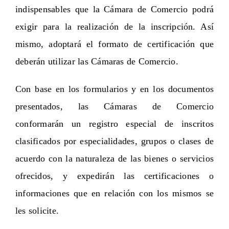
indispensables que la Cámara de Comercio podrá
exigir para la realización de la inscripción. Así
mismo, adoptará el formato de certificación que
deberán utilizar las Cámaras de Comercio.
Con base en los formularios y en los documentos
presentados, las Cámaras de Comercio
conformarán un registro especial de inscritos
clasificados por especialidades, grupos o clases de
acuerdo con la naturaleza de las bienes o servicios
ofrecidos, y expedirán las certificaciones o
informaciones que en relación con los mismos se
les solicite.