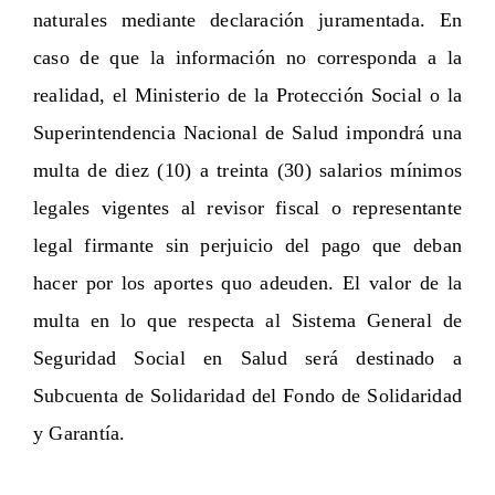
naturales mediante declaración juramentada. En
caso de que la información no corresponda a la
realidad, el Ministerio de la Protección Social o la
Superintendencia Nacional de Salud impondrá una
multa de diez (10) a treinta (30) salarios mínimos
legales vigentes al revisor fiscal o representante
legal firmante sin perjuicio del pago que deban
hacer por los aportes quo adeuden. El valor de la
multa en lo que respecta al Sistema General de
Seguridad Social en Salud será destinado a
Subcuenta de Solidaridad del Fondo de Solidaridad
y Garantía.