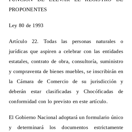
PROPONENTES
Ley 80 de 1993
Artículo 22. Todas las personas naturales o
jurídicas que aspiren a celebrar con las entidades
estatales, contrato de obra, consultoría, suministro
y compraventa de bienes muebles, se inscribirán en
la Cámara de Comercio de su jurisdicción y
deberán estar clasificadas y Chocóficadas de
conformidad con lo previsto en este artículo.
El Gobierno Nacional adoptará un formulario único
y determinará los documentos estrictamente