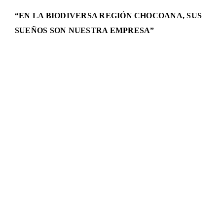
“EN LA BIODIVERSA REGIÓN CHOCOANA, SUS
SUEÑOS SON NUESTRA EMPRESA”