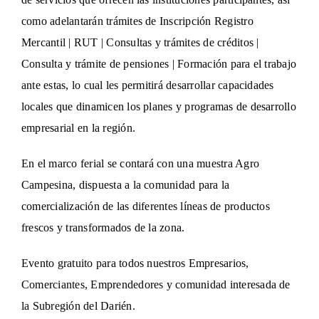
como adelantarán trámites de Inscripción Registro
Mercantil | RUT | Consultas y trámites de créditos |
Consulta y trámite de pensiones | Formación para el trabajo
ante estas, lo cual les permitirá desarrollar capacidades
locales que dinamicen los planes y programas de desarrollo
empresarial en la región.
En el marco ferial se contará con una muestra Agro
Campesina, dispuesta a la comunidad para la
comercialización de las diferentes líneas de productos
frescos y transformados de la zona.
Evento gratuito para todos nuestros Empresarios,
Comerciantes, Emprendedores y comunidad interesada de
la Subregión del Darién.