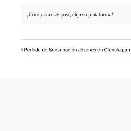
¡Comparta este post, elija su plataforma!
Período de Subsanación Jóvenes en Ciencia para