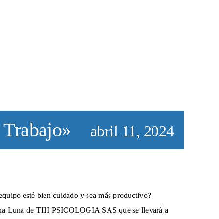
y Trabajo»
abril 11, 2024
 equipo esté bien cuidado y sea más productivo?
Lina Luna de THI PSICOLOGIA SAS que se llevará a