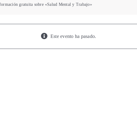
formación gratuita sobre «Salud Mental y Trabajo»
Este evento ha pasado.