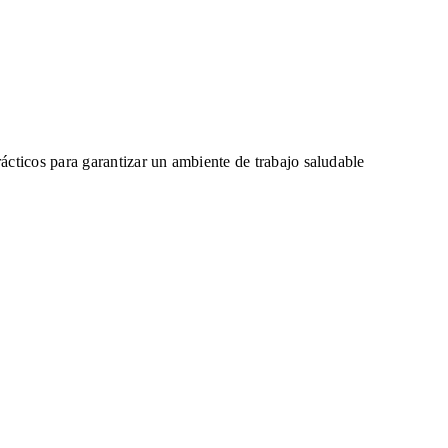
ácticos para garantizar un ambiente de trabajo saludable