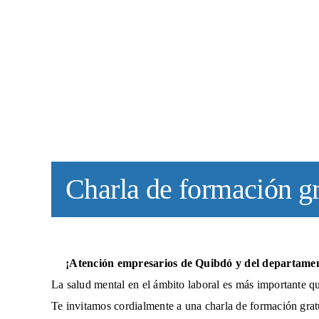
Charla de formación gr
¡Atención empresarios de Quibdó y del departame
La salud mental en el ámbito laboral es más importante q
Te invitamos cordialmente a una charla de formación grat