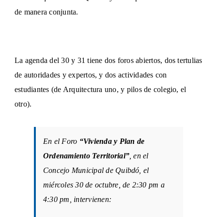
de manera conjunta.
La agenda del 30 y 31 tiene dos foros abiertos, dos tertulias
de autoridades y expertos, y dos actividades con
estudiantes (de Arquitectura uno, y pilos de colegio, el
otro).
En el Foro
“Vivienda y Plan de
Ordenamiento Territorial”
, en el
Concejo Municipal de Quibdó, el
miércoles 30 de octubre, de 2:30 pm a
4:30 pm, intervienen: