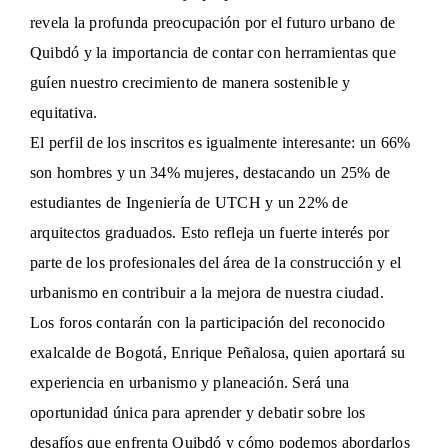
revela la profunda preocupación por el futuro urbano de
Quibdó y la importancia de contar con herramientas que
guíen nuestro crecimiento de manera sostenible y
equitativa.
El perfil de los inscritos es igualmente interesante: un 66%
son hombres y un 34% mujeres, destacando un 25% de
estudiantes de Ingeniería de UTCH y un 22% de
arquitectos graduados. Esto refleja un fuerte interés por
parte de los profesionales del área de la construcción y el
urbanismo en contribuir a la mejora de nuestra ciudad.
Los foros contarán con la participación del reconocido
exalcalde de Bogotá, Enrique Peñalosa, quien aportará su
experiencia en urbanismo y planeación. Será una
oportunidad única para aprender y debatir sobre los
desafíos que enfrenta Quibdó y cómo podemos abordarlos