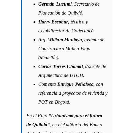
Germán Lucumí
, Secretario de
Planeación de Quibdó.
Harry Escobar
, técnico y
exsubdirector de Codechocó.
Arq.
William Montoya
, gerente de
Constructora Molino Viejo
(Medellín).
Carlos Torres Chamat
, docente de
Arquitectura de UTCH.
Comenta
Enrique Peñalosa,
con
referencia a proyectos de vivienda y
POT en Bogotá.
En el Foro
“Urbanismo para el futuro
de Quibdó”
, en el Auditorio del Banco