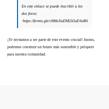
En este enlace se puede inscribir a los
dos foros:
https://forms.gle/c8MaXuDM2k5uE6oR6
¡Te invitamos a ser parte de este evento crucial! Juntos,
podemos construir un futuro más sostenible y próspero
para nuestra comunidad.