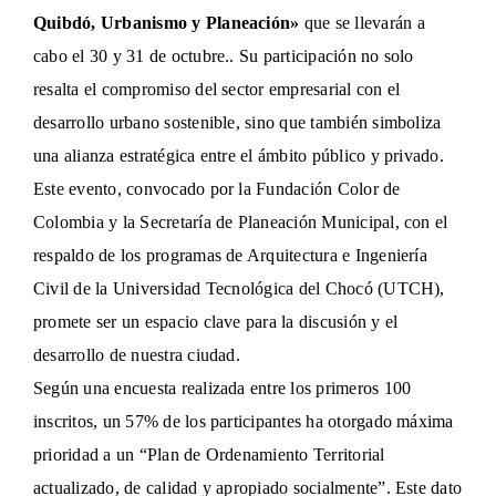
Quibdó, Urbanismo y Planeación»
que se llevarán a
cabo el 30 y 31 de octubre.. Su participación no solo
resalta el compromiso del sector empresarial con el
desarrollo urbano sostenible, sino que también simboliza
una alianza estratégica entre el ámbito público y privado.
Este evento, convocado por la Fundación Color de
Colombia y la Secretaría de Planeación Municipal, con el
respaldo de los programas de Arquitectura e Ingeniería
Civil de la Universidad Tecnológica del Chocó (UTCH),
promete ser un espacio clave para la discusión y el
desarrollo de nuestra ciudad.
Según una encuesta realizada entre los primeros 100
inscritos, un 57% de los participantes ha otorgado máxima
prioridad a un “Plan de Ordenamiento Territorial
actualizado, de calidad y apropiado socialmente”. Este dato