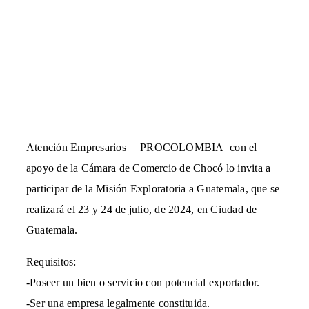
Atención Empresarios
PROCOLOMBIA
con el
apoyo de la Cámara de Comercio de Chocó lo invita a
participar de la Misión Exploratoria a Guatemala, que se
realizará el 23 y 24 de julio, de 2024, en Ciudad de
Guatemala.
Requisitos:
-Poseer un bien o servicio con potencial exportador.
-Ser una empresa legalmente constituida.