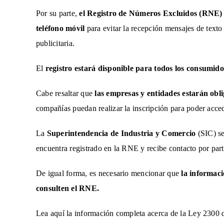
Por su parte,
el Registro de Números Excluidos (RNE)
teléfono móvil
para evitar la recepción mensajes de texto
publicitaria.
El
registro estará disponible para todos los consumidor
Cabe resaltar que
las empresas y entidades estarán obl
compañías puedan realizar la inscripción para poder acceder
La
Superintendencia de Industria y Comercio
(SIC) se
encuentra registrado en la RNE y recibe contacto por part
De igual forma, es necesario mencionar que
la informaci
consulten el RNE.
Lea aquí la información completa acerca de la Ley 2300 