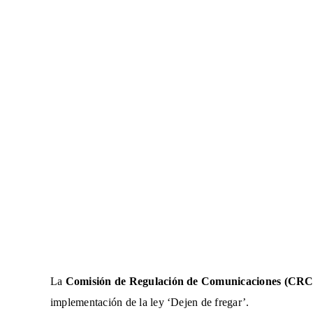
La
Comisión de Regulación de Comunicaciones (CRC
implementación de la ley ‘Dejen de fregar’.