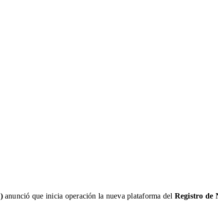
)
anunció que inicia operación la nueva plataforma del
Registro de