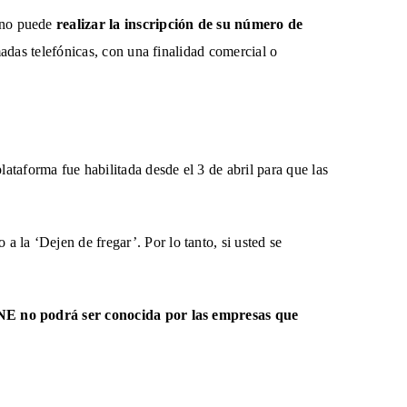
dano puede
realizar la inscripción de su número de
adas telefónicas, con una finalidad comercial o
plataforma fue habilitada desde el 3 de abril para que las
a la ‘Dejen de fregar’. Por lo tanto, si usted se
 RNE no podrá ser conocida por las empresas que