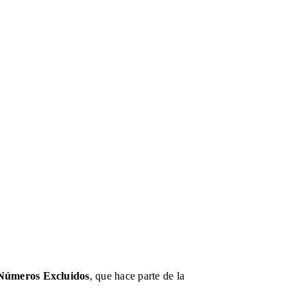
 Números Excluidos
, que hace parte de la