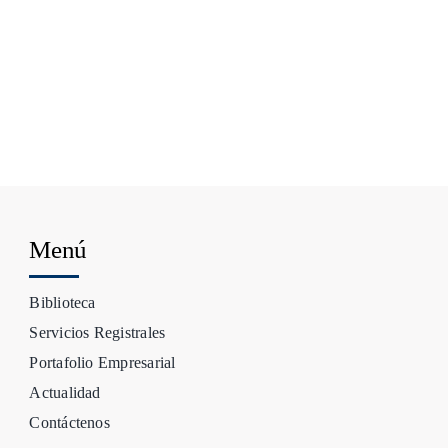
Menú
Biblioteca
Servicios Registrales
Portafolio Empresarial
Actualidad
Contáctenos