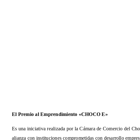
El Premio al Emprendimiento «CHOCO E»
Es una iniciativa realizada por la Cámara de Comercio del Cho
alianza con instituciones comprometidas con desarrollo empres