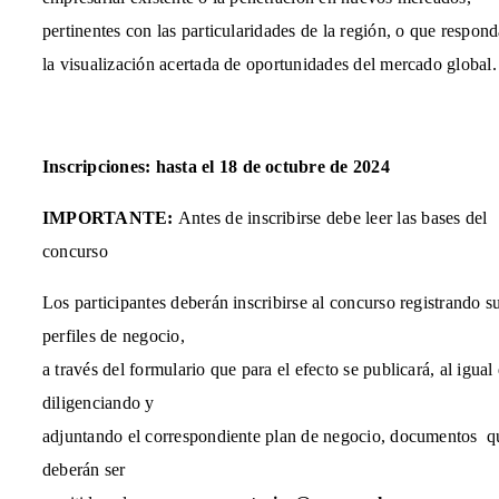
pertinentes con las particularidades de la región, o que respon
la visualización acertada de oportunidades del mercado global.
Inscripciones: hasta el
18 de octubre de 2024
IMPORTANTE:
Antes de inscribirse debe leer las bases del
concurso
Los participantes deberán inscribirse al concurso registrando s
perfiles de negocio,
a través del formulario que para el efecto se publicará, al igual
diligenciando y
adjuntando el correspondiente plan de negocio, documentos q
deberán ser