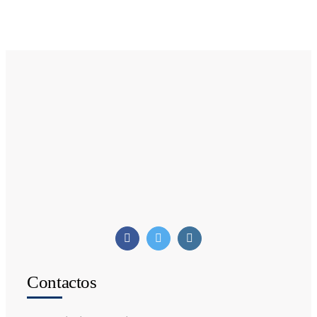
Contactos