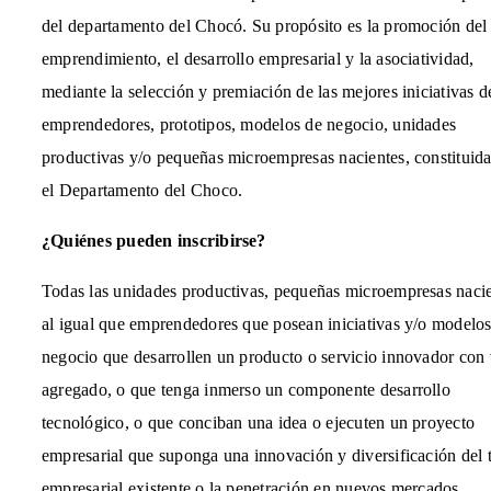
del departamento del Chocó. Su propósito es la promoción del
emprendimiento, el desarrollo empresarial y la asociatividad,
mediante la selección y premiación de las mejores iniciativas d
emprendedores, prototipos, modelos de negocio, unidades
productivas y/o pequeñas microempresas nacientes, constituida
el Departamento del Choco.
¿Quiénes pueden inscribirse?
Todas las unidades productivas, pequeñas microempresas nacie
al igual que emprendedores que posean iniciativas y/o modelo
negocio que desarrollen un producto o servicio innovador con 
agregado, o que tenga inmerso un componente desarrollo
tecnológico, o que conciban una idea o ejecuten un proyecto
empresarial que suponga una innovación y diversificación del 
empresarial existente o la penetración en nuevos mercados,