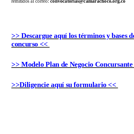
remitidos al correo:
convocatorias@camarachoco.org.co
>> Descargue aquí los términos y bases d
concurso <<
>> Modelo Plan de Negocio Concursante
>>Diligencie aquí su formulario <<