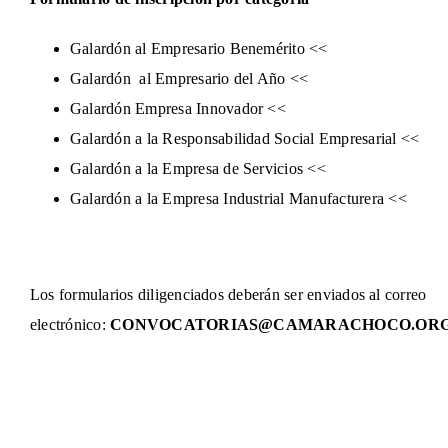
Galardón al Empresario Benemérito <<
Galardón al Empresario del Año <<
Galardón Empresa Innovador <<
Galardón a la Responsabilidad Social Empresarial <<
Galardón a la Empresa de Servicios <<
Galardón a la Empresa Industrial Manufacturera <<
Los formularios diligenciados deberán ser enviados al correo
electrónico:
CONVOCATORIAS@CAMARACHOCO.ORG