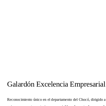
Centro de Conciliación
Galardón Excelencia Empresarial
Reconocimiento único en el departamento del Chocó, dirigido a