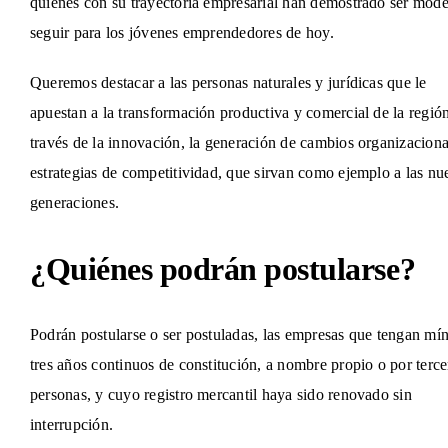
quienes con su trayectoria empresarial han demostrado ser mode
seguir para los jóvenes emprendedores de hoy.
Queremos destacar a las personas naturales y jurídicas que le
apuestan a la transformación productiva y comercial de la región
través de la innovación, la generación de cambios organizaciona
estrategias de competitividad, que sirvan como ejemplo a las nu
generaciones.
¿Quiénes podrán postularse?
Podrán postularse o ser postuladas, las empresas que tengan mí
tres años continuos de constitución, a nombre propio o por terce
personas, y cuyo registro mercantil haya sido renovado sin
interrupción.