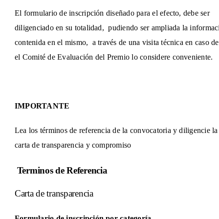
El formulario de inscripción diseñado para el efecto, debe ser
diligenciado en su totalidad, pudiendo ser ampliada la informac
contenida en el mismo, a través de una visita técnica en caso d
el Comité de Evaluación del Premio lo considere conveniente.
IMPORTANTE
Lea los términos de referencia de la convocatoria y diligencie la
carta de transparencia y compromiso
Terminos de Referencia
Carta de transparencia
Formulario de inscripción por categoría