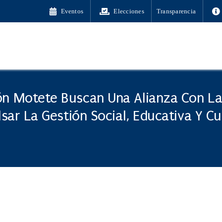
Eventos
Elecciones
Transparencia
ón Motete Buscan Una Alianza Con L
sar La Gestión Social, Educativa Y Cu