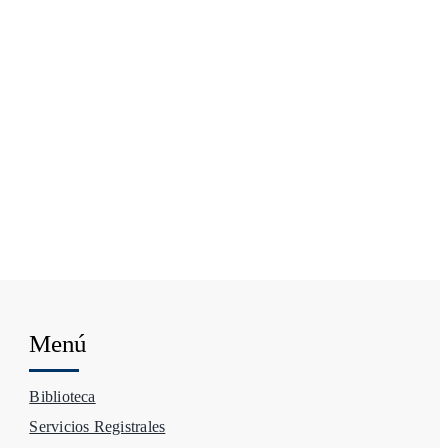
Menú
Biblioteca
Servicios Registrales