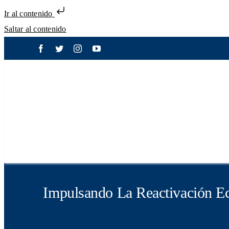
Ir al contenido
Saltar al contenido
Impulsando La Reactivación E