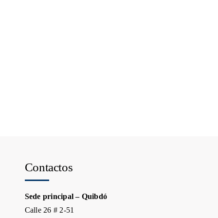
Contactos
Sede principal – Quibdó
Calle 26 # 2-51