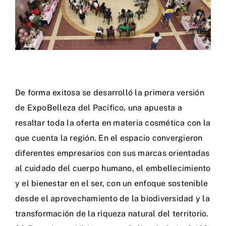
Afiliados
Centro de Conciliación
De forma exitosa se desarrolló la primera versión
de ExpoBelleza del Pacífico, una apuesta a
resaltar toda la oferta en materia cosmética con la
que cuenta la región. En el espacio convergieron
diferentes empresarios con sus marcas orientadas
al cuidado del cuerpo humano, el embellecimiento
y el bienestar en el ser, con un enfoque sostenible
desde el aprovechamiento de la biodiversidad y la
transformación de la riqueza natural del territorio.