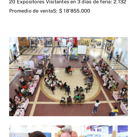
20 Expositores Visitantes en 3 días de feria: 2.132
Promedio de ventaS: $ 18’855.000